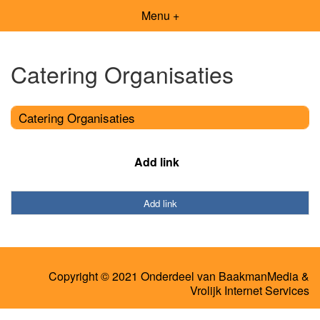
Menu +
Catering Organisaties
Catering Organisaties
Add link
Add link
Copyright © 2021 Onderdeel van
BaakmanMedia
&
Vrolijk Internet Services